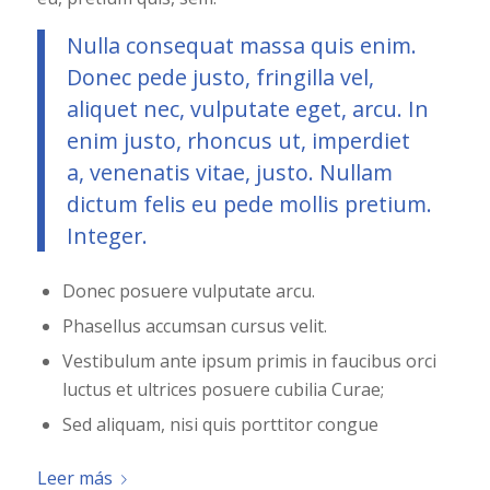
Nulla consequat massa quis enim.
Donec pede justo, fringilla vel,
aliquet nec, vulputate eget, arcu. In
enim justo, rhoncus ut, imperdiet
a, venenatis vitae, justo. Nullam
dictum felis eu pede mollis pretium.
Integer.
Donec posuere vulputate arcu.
Phasellus accumsan cursus velit.
Vestibulum ante ipsum primis in faucibus orci
luctus et ultrices posuere cubilia Curae;
Sed aliquam, nisi quis porttitor congue
Leer más