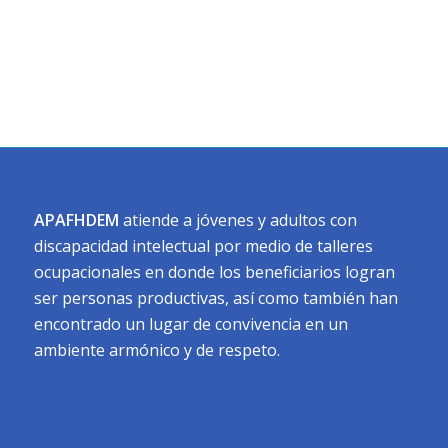
APAFHDEM
atiende a jóvenes y adultos con
discapacidad intelectual por medio de talleres
ocupacionales en donde los beneficiarios logran
ser personas productivas, así como también han
encontrado un lugar de convivencia en un
ambiente armónico y de respeto.